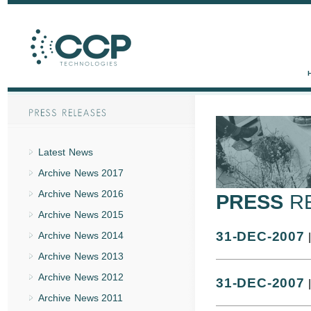
Latest News
Archive News 2017
Archive News 2016
PRESS
RE
Archive News 2015
31-DEC-2007
Archive News 2014
Archive News 2013
Archive News 2012
31-DEC-2007
Archive News 2011