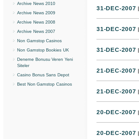
Archive News 2010
31-DEC-2007
Archive News 2009
Archive News 2008
31-DEC-2007
Archive News 2007
Non Gamstop Casinos
31-DEC-2007
Non Gamstop Bookies UK
Deneme Bonusu Veren Yeni
Siteler
21-DEC-2007
Casino Bonus Sans Depot
Best Non Gamstop Casinos
21-DEC-2007
20-DEC-2007
20-DEC-2007