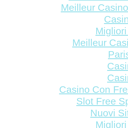
Meilleur Casin
Casi
Miglior
Meilleur Cas
Pari
Casi
Casi
Casino Con Fre
Slot Free S
Nuovi Si
Miglior